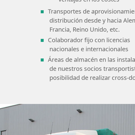
Transportes de aprovisionamie
distribución desde y hacia Ale
Francia, Reino Unido, etc.
Colaborador fijo con licencias
nacionales e internacionales
Áreas de almacén en las instal
de nuestros socios transportis
posibilidad de realizar cross-d