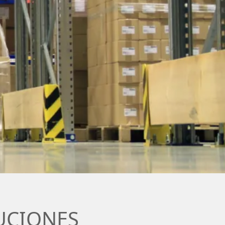
UCIONES