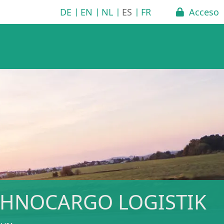
DE
EN
NL
ES
FR
Acceso
CHNOCARGO LOGISTIK