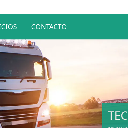
ICIOS
CONTACTO
TE