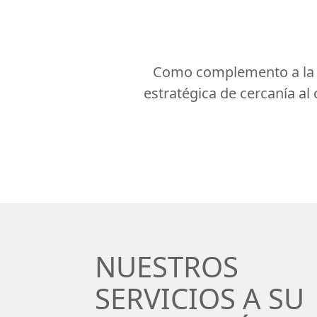
Como complemento a la s
estratégica de cercanía al
NUESTROS
SERVICIOS A SU