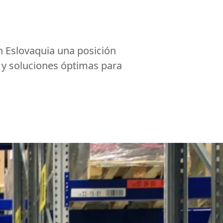
 Eslovaquia una posición
d y soluciones óptimas para