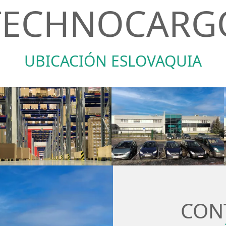
TECHNOCARG
UBICACIÓN ESLOVAQUIA
CON