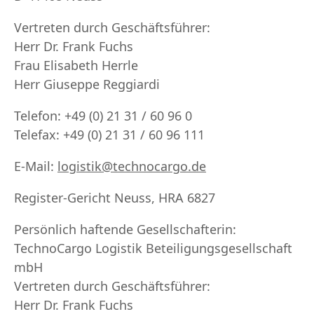
Vertreten durch Geschäftsführer:
Herr Dr. Frank Fuchs
Frau Elisabeth Herrle
Herr Giuseppe Reggiardi
Telefon: +49 (0) 21 31 / 60 96 0
Telefax: +49 (0) 21 31 / 60 96 111
E-Mail:
logistik@technocargo.de
Register-Gericht Neuss, HRA 6827
Persönlich haftende Gesellschafterin:
TechnoCargo Logistik Beteiligungsgesellschaft
mbH
Vertreten durch Geschäftsführer:
Herr Dr. Frank Fuchs