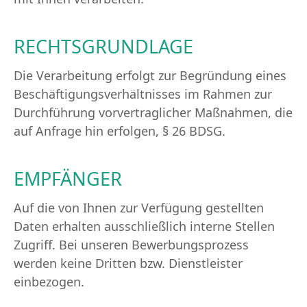
RECHTSGRUNDLAGE
Die Verarbeitung erfolgt zur Begründung eines
Beschäftigungsverhältnisses im Rahmen zur
Durchführung vorvertraglicher Maßnahmen, die
auf Anfrage hin erfolgen, § 26 BDSG.
EMPFÄNGER
Auf die von Ihnen zur Verfügung gestellten
Daten erhalten ausschließlich interne Stellen
Zugriff. Bei unseren Bewerbungsprozess
werden keine Dritten bzw. Dienstleister
einbezogen.