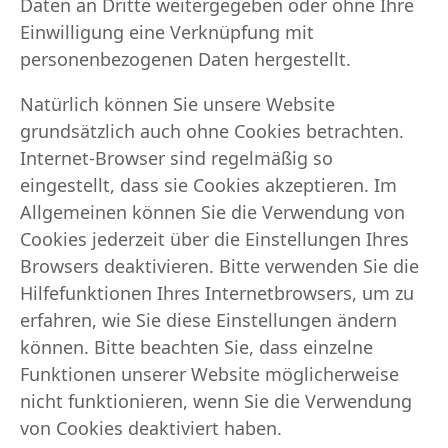
Daten an Dritte weitergegeben oder ohne Ihre
Einwilligung eine Verknüpfung mit
personenbezogenen Daten hergestellt.
Natürlich können Sie unsere Website
grundsätzlich auch ohne Cookies betrachten.
Internet-Browser sind regelmäßig so
eingestellt, dass sie Cookies akzeptieren. Im
Allgemeinen können Sie die Verwendung von
Cookies jederzeit über die Einstellungen Ihres
Browsers deaktivieren. Bitte verwenden Sie die
Hilfefunktionen Ihres Internetbrowsers, um zu
erfahren, wie Sie diese Einstellungen ändern
können. Bitte beachten Sie, dass einzelne
Funktionen unserer Website möglicherweise
nicht funktionieren, wenn Sie die Verwendung
von Cookies deaktiviert haben.