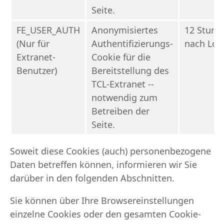
Seite.
FE_USER_AUTH
Anonymisiertes
12 Stund
(Nur für
Authentifizierungs-
nach Log
Extranet-
Cookie für die
Benutzer)
Bereitstellung des
TCL-Extranet --
notwendig zum
Betreiben der
Seite.
Soweit diese Cookies (auch) personenbezogene
Daten betreffen können, informieren wir Sie
darüber in den folgenden Abschnitten.
Sie können über Ihre Browsereinstellungen
einzelne Cookies oder den gesamten Cookie-