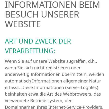
INFORMATIONEN BEIM
BESUCH UNSERER
WEBSITE
ART UND ZWECK DER
VERARBEITUNG:
Wenn Sie auf unsere Website zugreifen, d.h.,
wenn Sie sich nicht registrieren oder
anderweitig Informationen übermitteln, werden
automatisch Informationen allgemeiner Natur
erfasst. Diese Informationen (Server-Logfiles)
beinhalten etwa die Art des Webbrowsers, das
verwendete Betriebssystem, den
Domainnamen Ihres Internet-Service-Providers,