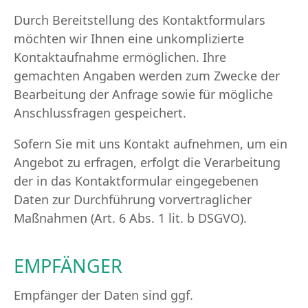
Durch Bereitstellung des Kontaktformulars
möchten wir Ihnen eine unkomplizierte
Kontaktaufnahme ermöglichen. Ihre
gemachten Angaben werden zum Zwecke der
Bearbeitung der Anfrage sowie für mögliche
Anschlussfragen gespeichert.
Sofern Sie mit uns Kontakt aufnehmen, um ein
Angebot zu erfragen, erfolgt die Verarbeitung
der in das Kontaktformular eingegebenen
Daten zur Durchführung vorvertraglicher
Maßnahmen (Art. 6 Abs. 1 lit. b DSGVO).
EMPFÄNGER
Empfänger der Daten sind ggf.