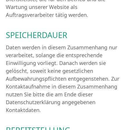
Wartung unserer Website als
Auftragsverarbeiter tätig werden.
SPEICHERDAUER
Daten werden in diesem Zusammenhang nur
verarbeitet, solange die entsprechende
Einwilligung vorliegt. Danach werden sie
gelöscht, soweit keine gesetzlichen
Aufbewahrungspflichten entgegenstehen. Zur
Kontaktaufnahme in diesem Zusammenhang
nutzen Sie bitte die am Ende dieser
Datenschutzerklärung angegebenen
Kontaktdaten.