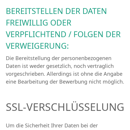
BEREITSTELLEN DER DATEN
FREIWILLIG ODER
VERPFLICHTEND / FOLGEN DER
VERWEIGERUNG:
Die Bereitstellung der personenbezogenen
Daten ist weder gesetzlich, noch vertraglich
vorgeschrieben. Allerdings ist ohne die Angabe
eine Bearbeitung der Bewerbung nicht möglich.
SSL-VERSCHLÜSSELUNG
Um die Sicherheit Ihrer Daten bei der