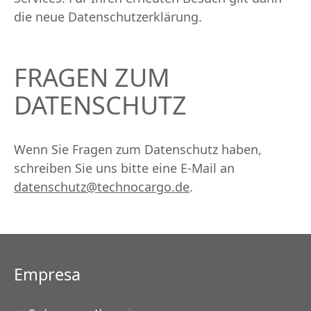
die neue Datenschutzerklärung.
FRAGEN ZUM
DATENSCHUTZ
Wenn Sie Fragen zum Datenschutz haben,
schreiben Sie uns bitte eine E-Mail an
datenschutz@technocargo.de
.
Empresa
Saltar