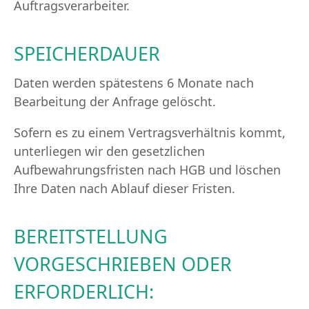
Auftragsverarbeiter.
SPEICHERDAUER
Daten werden spätestens 6 Monate nach
Bearbeitung der Anfrage gelöscht.
Sofern es zu einem Vertragsverhältnis kommt,
unterliegen wir den gesetzlichen
Aufbewahrungsfristen nach HGB und löschen
Ihre Daten nach Ablauf dieser Fristen.
BEREITSTELLUNG
VORGESCHRIEBEN ODER
ERFORDERLICH: