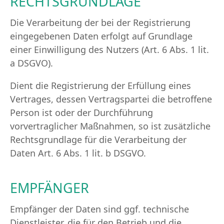
RECHTSGRUNDLAGE
Die Verarbeitung der bei der Registrierung
eingegebenen Daten erfolgt auf Grundlage
einer Einwilligung des Nutzers (Art. 6 Abs. 1 lit.
a DSGVO).
Dient die Registrierung der Erfüllung eines
Vertrages, dessen Vertragspartei die betroffene
Person ist oder der Durchführung
vorvertraglicher Maßnahmen, so ist zusätzliche
Rechtsgrundlage für die Verarbeitung der
Daten Art. 6 Abs. 1 lit. b DSGVO.
EMPFÄNGER
Empfänger der Daten sind ggf. technische
Dienstleister, die für den Betrieb und die