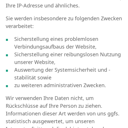
Ihre IP-Adresse und ähnliches.
Sie werden insbesondere zu folgenden Zwecken
verarbeitet:
Sicherstellung eines problemlosen
Verbindungsaufbaus der Website,
Sicherstellung einer reibungslosen Nutzung
unserer Website,
Auswertung der Systemsicherheit und -
stabilität sowie
zu weiteren administrativen Zwecken.
Wir verwenden Ihre Daten nicht, um
Rückschlüsse auf Ihre Person zu ziehen.
Informationen dieser Art werden von uns ggfs.
statistisch ausgewertet, um unseren