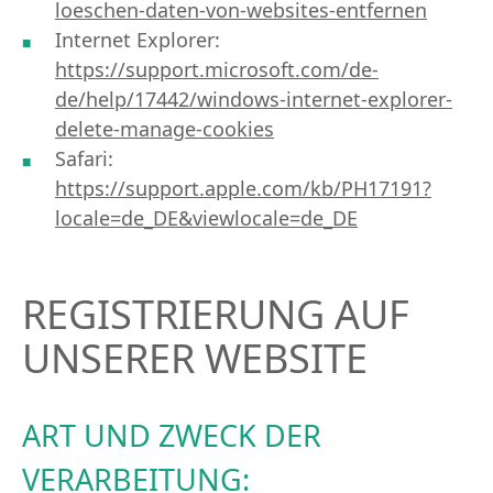
loeschen-daten-von-websites-entfernen
Internet Explorer:
https://support.microsoft.com/de-
de/help/17442/windows-internet-explorer-
delete-manage-cookies
Safari:
https://support.apple.com/kb/PH17191?
locale=de_DE&viewlocale=de_DE
REGISTRIERUNG AUF
UNSERER WEBSITE
ART UND ZWECK DER
VERARBEITUNG: