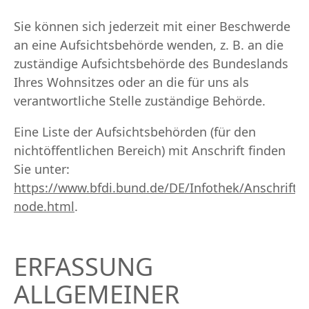
Sie können sich jederzeit mit einer Beschwerde
an eine Aufsichtsbehörde wenden, z. B. an die
zuständige Aufsichtsbehörde des Bundeslands
Ihres Wohnsitzes oder an die für uns als
verantwortliche Stelle zuständige Behörde.
Eine Liste der Aufsichtsbehörden (für den
nichtöffentlichen Bereich) mit Anschrift finden
Sie unter:
https://www.bfdi.bund.de/DE/Infothek/Anschriften
node.html
.
ERFASSUNG
ALLGEMEINER