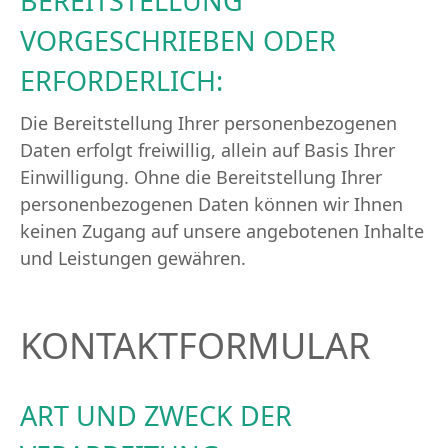
BEREITSTELLUNG
VORGESCHRIEBEN ODER
ERFORDERLICH:
Die Bereitstellung Ihrer personenbezogenen
Daten erfolgt freiwillig, allein auf Basis Ihrer
Einwilligung. Ohne die Bereitstellung Ihrer
personenbezogenen Daten können wir Ihnen
keinen Zugang auf unsere angebotenen Inhalte
und Leistungen gewähren.
KONTAKTFORMULAR
ART UND ZWECK DER