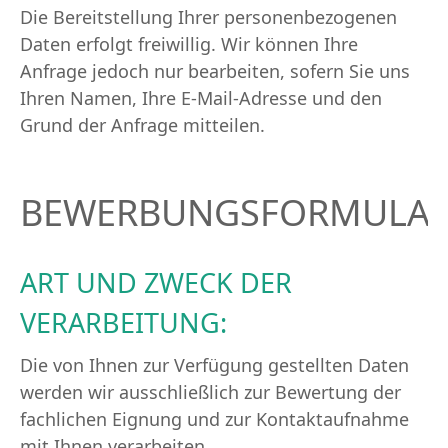
Die Bereitstellung Ihrer personenbezogenen
Daten erfolgt freiwillig. Wir können Ihre
Anfrage jedoch nur bearbeiten, sofern Sie uns
Ihren Namen, Ihre E-Mail-Adresse und den
Grund der Anfrage mitteilen.
BEWERBUNGSFORMULA
ART UND ZWECK DER
VERARBEITUNG:
Die von Ihnen zur Verfügung gestellten Daten
werden wir ausschließlich zur Bewertung der
fachlichen Eignung und zur Kontaktaufnahme
mit Ihnen verarbeiten.