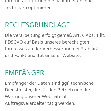
Internetauftritt und die dahinterstehende
Technik zu optimieren.
RECHTSGRUNDLAGE
Die Verarbeitung erfolgt gemäß Art. 6 Abs. 1 lit.
f DSGVO auf Basis unseres berechtigten
Interesses an der Verbesserung der Stabilität
und Funktionalität unserer Website.
EMPFÄNGER
Empfänger der Daten sind ggf. technische
Dienstleister, die für den Betrieb und die
Wartung unserer Webseite als
Auftragsverarbeiter tätig werden.