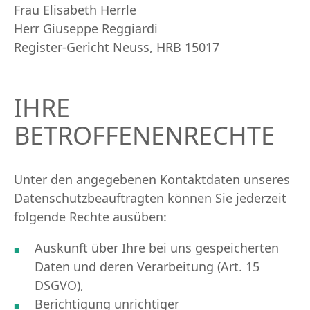
Frau Elisabeth Herrle
Herr Giuseppe Reggiardi
Register-Gericht Neuss, HRB 15017
IHRE
BETROFFENENRECHTE
Unter den angegebenen Kontaktdaten unseres
Datenschutzbeauftragten können Sie jederzeit
folgende Rechte ausüben:
Auskunft über Ihre bei uns gespeicherten
Daten und deren Verarbeitung (Art. 15
DSGVO),
Berichtigung unrichtiger