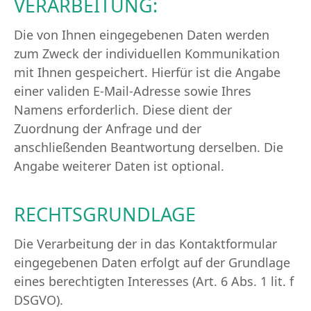
VERARBEITUNG:
Die von Ihnen eingegebenen Daten werden
zum Zweck der individuellen Kommunikation
mit Ihnen gespeichert. Hierfür ist die Angabe
einer validen E-Mail-Adresse sowie Ihres
Namens erforderlich. Diese dient der
Zuordnung der Anfrage und der
anschließenden Beantwortung derselben. Die
Angabe weiterer Daten ist optional.
RECHTSGRUNDLAGE
Die Verarbeitung der in das Kontaktformular
eingegebenen Daten erfolgt auf der Grundlage
eines berechtigten Interesses (Art. 6 Abs. 1 lit. f
DSGVO).