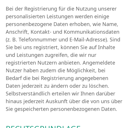
Bei der Registrierung für die Nutzung unserer
personalisierten Leistungen werden einige
personenbezogene Daten erhoben, wie Name,
Anschrift, Kontakt- und Kommunikationsdaten
(z. B. Telefonnummer und E-Mail-Adresse). Sind
Sie bei uns registriert, können Sie auf Inhalte
und Leistungen zugreifen, die wir nur
registrierten Nutzern anbieten. Angemeldete
Nutzer haben zudem die Möglichkeit, bei
Bedarf die bei Registrierung angegebenen
Daten jederzeit zu ändern oder zu löschen.
Selbstverständlich erteilen wir Ihnen darüber
hinaus jederzeit Auskunft über die von uns über
Sie gespeicherten personenbezogenen Daten.