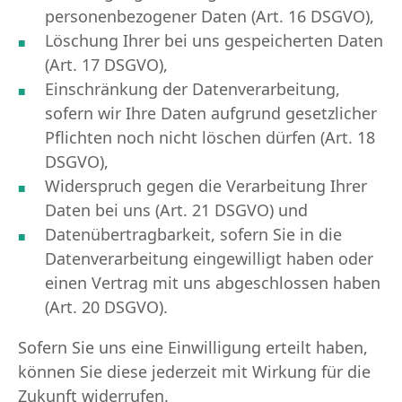
personenbezogener Daten (Art. 16 DSGVO),
Löschung Ihrer bei uns gespeicherten Daten
(Art. 17 DSGVO),
Einschränkung der Datenverarbeitung,
sofern wir Ihre Daten aufgrund gesetzlicher
Pflichten noch nicht löschen dürfen (Art. 18
DSGVO),
Widerspruch gegen die Verarbeitung Ihrer
Daten bei uns (Art. 21 DSGVO) und
Datenübertragbarkeit, sofern Sie in die
Datenverarbeitung eingewilligt haben oder
einen Vertrag mit uns abgeschlossen haben
(Art. 20 DSGVO).
Sofern Sie uns eine Einwilligung erteilt haben,
können Sie diese jederzeit mit Wirkung für die
Zukunft widerrufen.