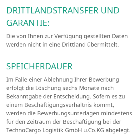
DRITTLANDSTRANSFER UND
GARANTIE:
Die von Ihnen zur Verfügung gestellten Daten
werden nicht in eine Drittland übermittelt.
SPEICHERDAUER
Im Falle einer Ablehnung Ihrer Bewerbung
erfolgt die Löschung sechs Monate nach
Bekanntgabe der Entscheidung. Sofern es zu
einem Beschäftigungsverhältnis kommt,
werden die Bewerbungsunterlagen mindestens
für den Zeitraum der Beschäftigung bei der
TechnoCargo Logistik GmbH u.Co.KG abgelegt.