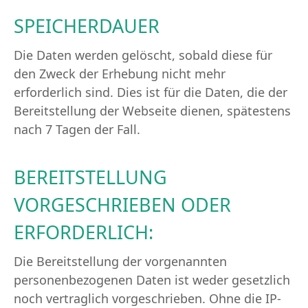
SPEICHERDAUER
Die Daten werden gelöscht, sobald diese für
den Zweck der Erhebung nicht mehr
erforderlich sind. Dies ist für die Daten, die der
Bereitstellung der Webseite dienen, spätestens
nach 7 Tagen der Fall.
BEREITSTELLUNG
VORGESCHRIEBEN ODER
ERFORDERLICH:
Die Bereitstellung der vorgenannten
personenbezogenen Daten ist weder gesetzlich
noch vertraglich vorgeschrieben. Ohne die IP-