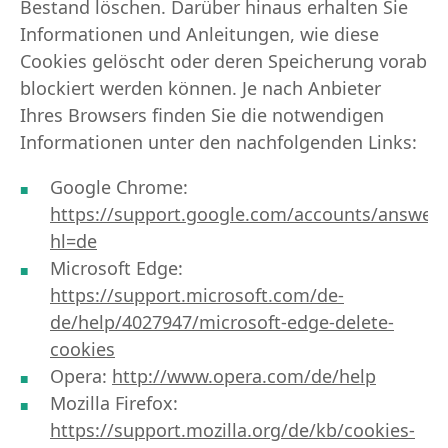
Bestand löschen. Darüber hinaus erhalten Sie
Informationen und Anleitungen, wie diese
Cookies gelöscht oder deren Speicherung vorab
blockiert werden können. Je nach Anbieter
Ihres Browsers finden Sie die notwendigen
Informationen unter den nachfolgenden Links:
Google Chrome:
https://support.google.com/accounts/answer
hl=de
Microsoft Edge:
https://support.microsoft.com/de-
de/help/4027947/microsoft-edge-delete-
cookies
Opera:
http://www.opera.com/de/help
Mozilla Firefox:
https://support.mozilla.org/de/kb/cookies-