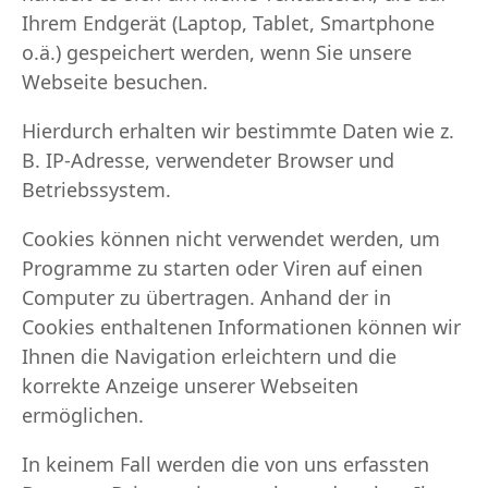
Ihrem Endgerät (Laptop, Tablet, Smartphone
o.ä.) gespeichert werden, wenn Sie unsere
Webseite besuchen.
Hierdurch erhalten wir bestimmte Daten wie z.
B. IP-Adresse, verwendeter Browser und
Betriebssystem.
Cookies können nicht verwendet werden, um
Programme zu starten oder Viren auf einen
Computer zu übertragen. Anhand der in
Cookies enthaltenen Informationen können wir
Ihnen die Navigation erleichtern und die
korrekte Anzeige unserer Webseiten
ermöglichen.
In keinem Fall werden die von uns erfassten