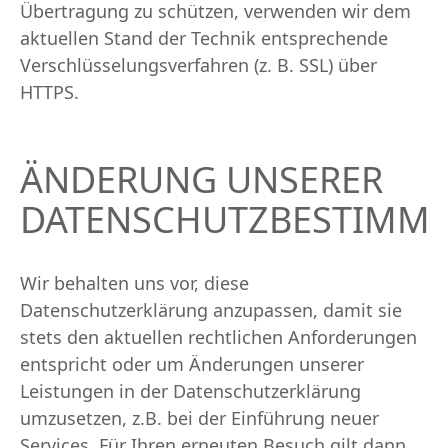
Übertragung zu schützen, verwenden wir dem
aktuellen Stand der Technik entsprechende
Verschlüsselungsverfahren (z. B. SSL) über
HTTPS.
ÄNDERUNG UNSERER
DATENSCHUTZBESTIMM
Wir behalten uns vor, diese
Datenschutzerklärung anzupassen, damit sie
stets den aktuellen rechtlichen Anforderungen
entspricht oder um Änderungen unserer
Leistungen in der Datenschutzerklärung
umzusetzen, z.B. bei der Einführung neuer
Services. Für Ihren erneuten Besuch gilt dann