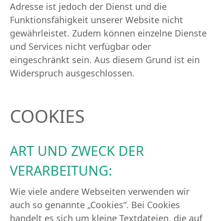
Adresse ist jedoch der Dienst und die
Funktionsfähigkeit unserer Website nicht
gewährleistet. Zudem können einzelne Dienste
und Services nicht verfügbar oder
eingeschränkt sein. Aus diesem Grund ist ein
Widerspruch ausgeschlossen.
COOKIES
ART UND ZWECK DER
VERARBEITUNG:
Wie viele andere Webseiten verwenden wir
auch so genannte „Cookies“. Bei Cookies
handelt es sich um kleine Textdateien, die auf