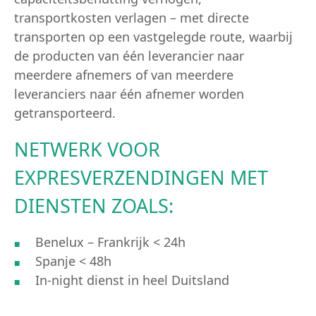
transportkosten verlagen – met directe
transporten op een vastgelegde route, waarbij
de producten van één leverancier naar
meerdere afnemers of van meerdere
leveranciers naar één afnemer worden
getransporteerd.
NETWERK VOOR
EXPRESVERZENDINGEN MET
DIENSTEN ZOALS:
Benelux – Frankrijk < 24h
Spanje < 48h
In-night dienst in heel Duitsland