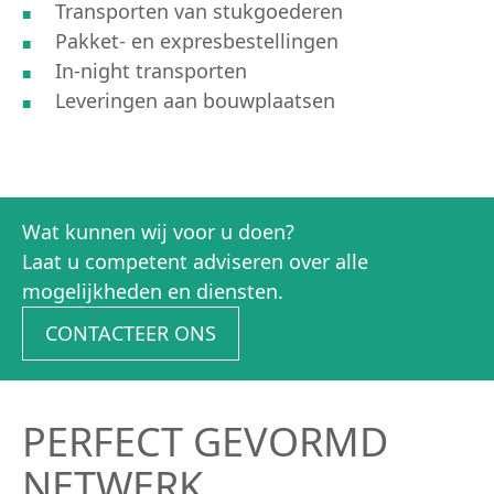
Transporten van stukgoederen
Pakket- en expresbestellingen
In-night transporten
Leveringen aan bouwplaatsen
Wat kunnen wij voor u doen?
Laat u competent adviseren over alle
mogelijkheden en diensten.
CONTACTEER ONS
PERFECT GEVORMD
NETWERK.