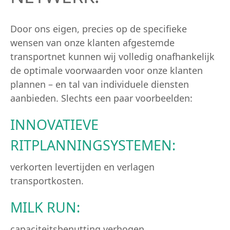
Door ons eigen, precies op de specifieke
wensen van onze klanten afgestemde
transportnet kunnen wij volledig onafhankelijk
de optimale voorwaarden voor onze klanten
plannen – en tal van individuele diensten
aanbieden. Slechts een paar voorbeelden:
INNOVATIEVE
RITPLANNINGSYSTEMEN:
verkorten levertijden en verlagen
transportkosten.
MILK RUN:
capaciteitsbenutting verhogen,