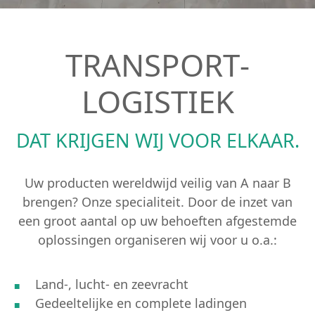
TRANSPORT­
LOGISTIEK
DAT KRIJGEN WIJ VOOR ELKAAR.
Uw producten wereldwijd veilig van A naar B
brengen? Onze specialiteit. Door de inzet van
een groot aantal op uw behoeften afgestemde
oplossingen organiseren wij voor u o.a.:
Land-, lucht- en zeevracht
Gedeeltelijke en complete ladingen