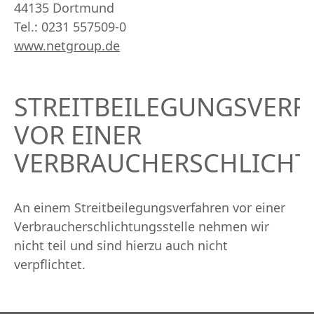
44135 Dortmund
Tel.: 0231 557509-0
www.netgroup.de
STREITBEILEGUNGSVERF
VOR EINER
VERBRAUCHERSCHLICHT
An einem Streitbeilegungsverfahren vor einer
Verbraucherschlichtungsstelle nehmen wir
nicht teil und sind hierzu auch nicht
verpflichtet.