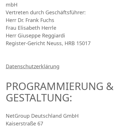
mbH
Vertreten durch Geschäftsführer:
Herr Dr. Frank Fuchs
Frau Elisabeth Herrle
Herr Giuseppe Reggiardi
Register-Gericht Neuss, HRB 15017
Datenschutzerklärung
PROGRAMMIERUNG &
GESTALTUNG:
NetGroup Deutschland GmbH
Kaiserstraße 67