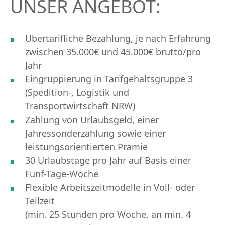
UNSER ANGEBOT:
Übertarifliche Bezahlung, je nach Erfahrung
zwischen 35.000€ und 45.000€ brutto/pro
Jahr
Eingruppierung in Tarifgehaltsgruppe 3
(Spedition-, Logistik und
Transportwirtschaft NRW)
Zahlung von Urlaubsgeld, einer
Jahressonderzahlung sowie einer
leistungsorientierten Prämie
30 Urlaubstage pro Jahr auf Basis einer
Fünf-Tage-Woche
Flexible Arbeitszeitmodelle in Voll- oder
Teilzeit
(min. 25 Stunden pro Woche, an min. 4