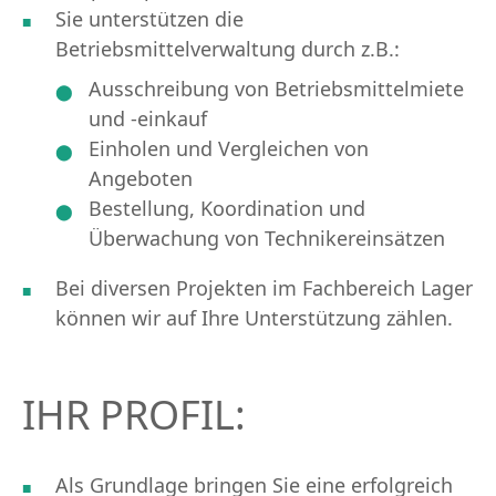
Sie unterstützen die
Betriebsmittelverwaltung durch z.B.:
Ausschreibung von Betriebsmittelmiete
und -einkauf
Einholen und Vergleichen von
Angeboten
Bestellung, Koordination und
Überwachung von Technikereinsätzen
Bei diversen Projekten im Fachbereich Lager
können wir auf Ihre Unterstützung zählen.
IHR PROFIL:
Als Grundlage bringen Sie eine erfolgreich