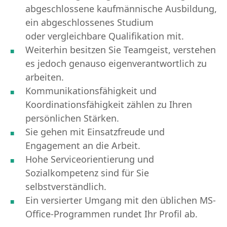
abgeschlossene kaufmännische Ausbildung,
ein abgeschlossenes Studium
oder vergleichbare Qualifikation mit.
Weiterhin besitzen Sie Teamgeist, verstehen
es jedoch genauso eigenverantwortlich zu
arbeiten.
Kommunikationsfähigkeit und
Koordinationsfähigkeit zählen zu Ihren
persönlichen Stärken.
Sie gehen mit Einsatzfreude und
Engagement an die Arbeit.
Hohe Serviceorientierung und
Sozialkompetenz sind für Sie
selbstverständlich.
Ein versierter Umgang mit den üblichen MS-
Office-Programmen rundet Ihr Profil ab.