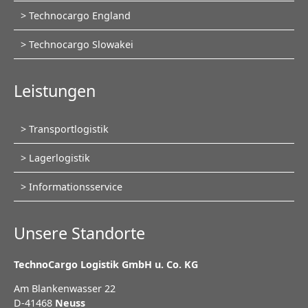
Technocargo England
Technocargo Slowakei
Leistungen
Navigation
Transportlogistik
überspringen
Lagerlogistik
Informationsservice
Unsere Standorte
TechnoCargo Logistik GmbH u. Co. KG
Am Blankenwasser 22
D-41468
Neuss