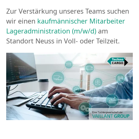
Zur Verstärkung unseres Teams suchen
wir einen
kaufmännischer Mitarbeiter
Lageradministration (m/w/d)
am
Standort Neuss in Voll- oder Teilzeit.