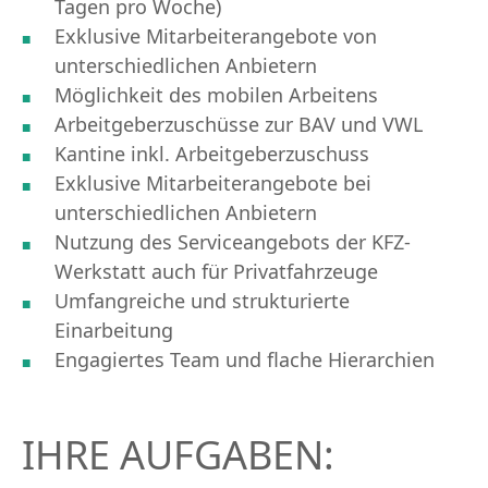
Tagen pro Woche)
Exklusive Mitarbeiterangebote von
unterschiedlichen Anbietern
Möglichkeit des mobilen Arbeitens
Arbeitgeberzuschüsse zur BAV und VWL
Kantine inkl. Arbeitgeberzuschuss
Exklusive Mitarbeiterangebote bei
unterschiedlichen Anbietern
Nutzung des Serviceangebots der KFZ-
Werkstatt auch für Privatfahrzeuge
Umfangreiche und strukturierte
Einarbeitung
Engagiertes Team und flache Hierarchien
IHRE AUFGABEN: