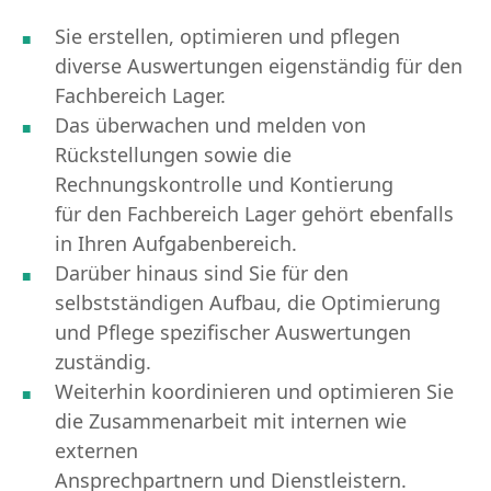
Sie erstellen, optimieren und pflegen
diverse Auswertungen eigenständig für den
Fachbereich Lager.
Das überwachen und melden von
Rückstellungen sowie die
Rechnungskontrolle und Kontierung
für den Fachbereich Lager gehört ebenfalls
in Ihren Aufgabenbereich.
Darüber hinaus sind Sie für den
selbstständigen Aufbau, die Optimierung
und Pflege spezifischer Auswertungen
zuständig.
Weiterhin koordinieren und optimieren Sie
die Zusammenarbeit mit internen wie
externen
Ansprechpartnern und Dienstleistern.