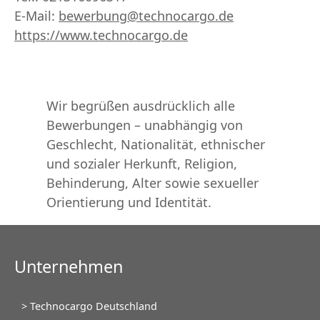
E-Mail:
bewerbung@technocargo.de
https://www.technocargo.de
Wir begrüßen ausdrücklich alle
Bewerbungen – unabhängig von
Geschlecht, Nationalität, ethnischer
und sozialer Herkunft, Religion,
Behinderung, Alter sowie sexueller
Orientierung und Identität.
Unternehmen
Navigation
Technocargo Deutschland
überspringen